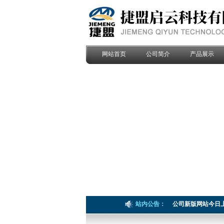
网站首页
公司简介
产品展示
站内公告：
公司新版网站今日