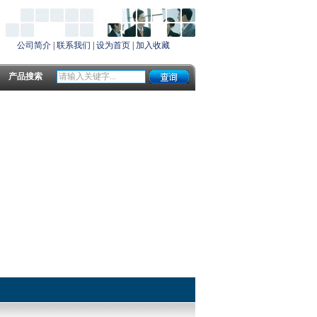
公司简介
|
联系我们
|
设为首页
|
加入收藏
产品搜索