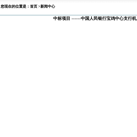
您现在的位置是：首页 >新闻中心
中标项目 ------中国人民银行宝鸡中心支行