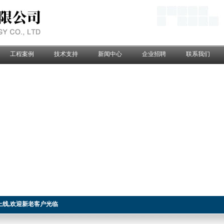
工程案例
技术支持
新闻中心
企业招聘
联系我们
上线,欢迎新老客户光临